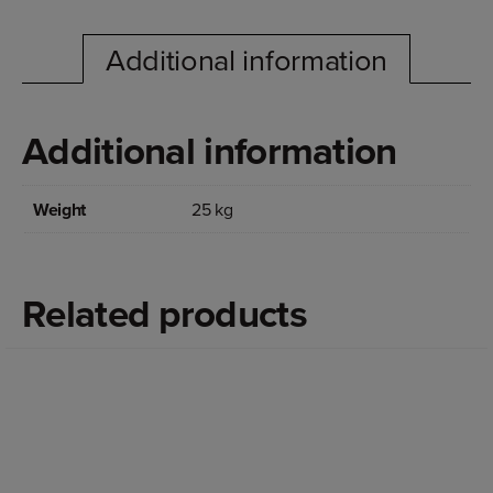
Additional information
Additional information
Weight
25 kg
Related products